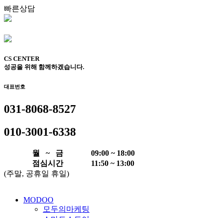
빠른상담
CS CENTER
성공을 위해 함께하겠습니다.
대표번호
031-8068-8527
010-3001-6338
월 ~ 금
09:00 ~ 18:00
점심시간
11:50 ~ 13:00
(주말, 공휴일 휴일)
MODOO
모두의마케팅