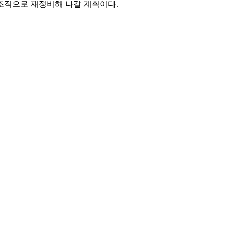
조직으로 재정비해 나갈 계획이다.