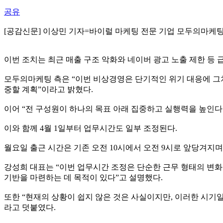
공유
[공감신문] 이상민 기자=바이럴 마케팅 전문 기업 모두의마케팅
이번 조치는 최근 매출 구조 악화와 네이버 광고 노출 제한 등
모두의마케팅 측은 “이번 비상경영은 단기적인 위기 대응에 그치
중할 계획”이라고 밝혔다.
이어 “전 구성원이 하나의 목표 아래 집중하고 실행력을 높인다면
이와 함께 4월 1일부터 업무시간도 일부 조정된다.
월요일 출근 시간은 기존 오전 10시에서 오전 9시로 앞당겨지며
강성희 대표는 “이번 업무시간 조정은 단순한 근무 형태의 변화
기반을 마련하는 데 목적이 있다”고 설명했다.
또한 “현재의 상황이 쉽지 않은 것은 사실이지만, 이러한 시기
라고 덧붙였다.