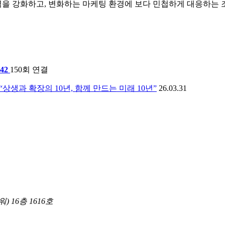
을 강화하고, 변화하는 마케팅 환경에 보다 민첩하게 대응하는 
142
150회 연결
상생과 확장의 10년, 함께 만드는 미래 10년”
26.03.31
 16층 1616호