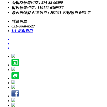
사업자등록번호 : 574-88-00590
법인등록번호 : 110111-6369387
통신판매업 신고번호 : 제2021-안양동안-0431호
대표번호
031-8068-8527
1:1 문의하기