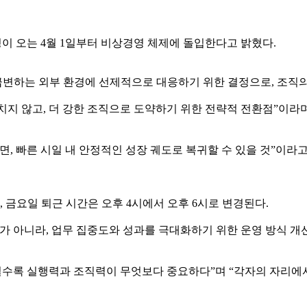
이 오는 4월 1일부터 비상경영 체제에 돌입한다고 밝혔다.
 급변하는 외부 환경에 선제적으로 대응하기 위한 결정으로, 조직
지 않고, 더 강한 조직으로 도약하기 위한 전략적 전환점”이라
, 빠른 시일 내 안정적인 성장 궤도로 복귀할 수 있을 것”이라고
, 금요일 퇴근 시간은 오후 4시에서 오후 6시로 변경된다.
가 아니라, 업무 집중도와 성과를 극대화하기 위한 운영 방식 개
일수록 실행력과 조직력이 무엇보다 중요하다”며 “각자의 자리에서