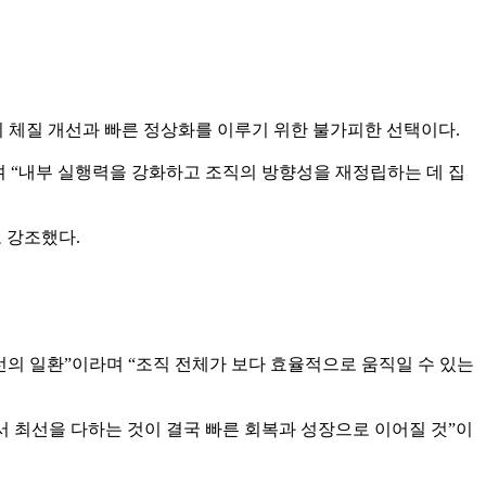
의 체질 개선과 빠른 정상화를 이루기 위한 불가피한 선택이다.
며 “내부 실행력을 강화하고 조직의 방향성을 재정립하는 데 집
 강조했다.
선의 일환”이라며 “조직 전체가 보다 효율적으로 움직일 수 있는
 최선을 다하는 것이 결국 빠른 회복과 성장으로 이어질 것”이