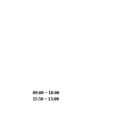
09:00 ~ 18:00
11:50 ~ 13:00