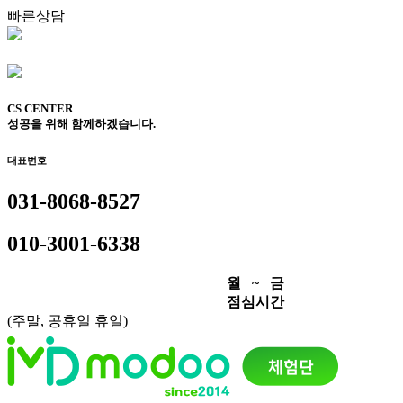
빠른상담
CS CENTER
성공을 위해 함께하겠습니다.
대표번호
031-8068-8527
010-3001-6338
월 ~ 금
점심시간
(주말, 공휴일 휴일)