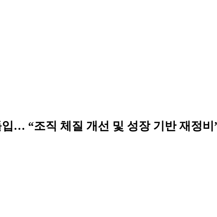
입… “조직 체질 개선 및 성장 기반 재정비